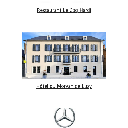
Restaurant Le Coq Hardi
Hôtel du Morvan de Luzy