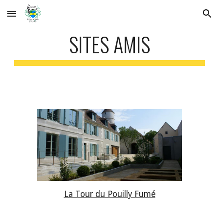
Skip to main content
Skip to navigation
SITES AMIS
La Tour du Pouilly Fumé