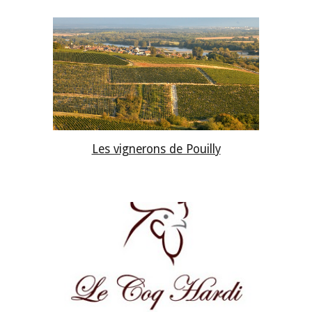
Les vignerons de Pouilly