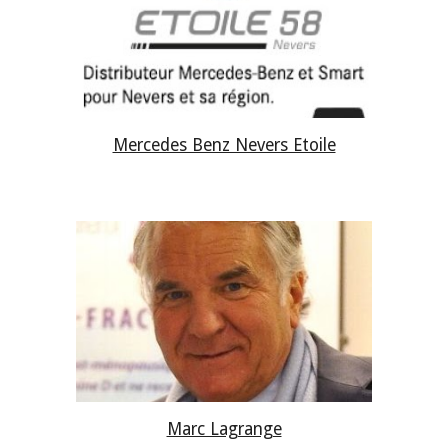
Mercedes Benz Nevers Etoile
Marc Lagrange