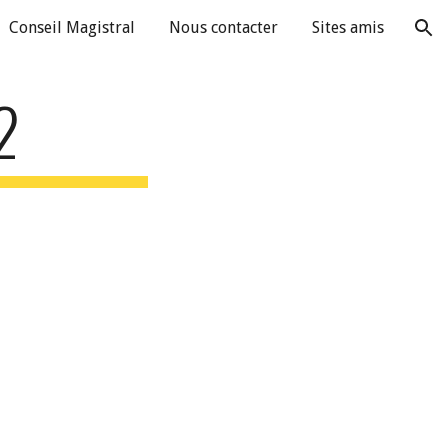
Conseil Magistral
Nous contacter
Sites amis
ion
2