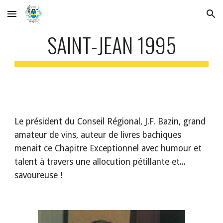
Skip to main content
Skip to navigation
SAINT-JEAN 1995
Le président du Conseil Régional, J.F. Bazin, grand 
amateur de vins, auteur de livres bachiques 
menait ce Chapitre Exceptionnel avec humour et 
talent à travers une allocution pétillante et... 
savoureuse ! 